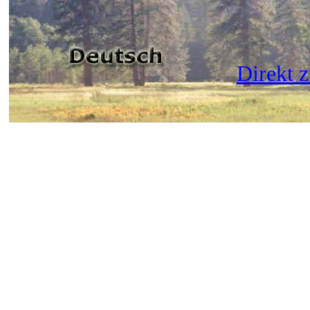
Direkt 